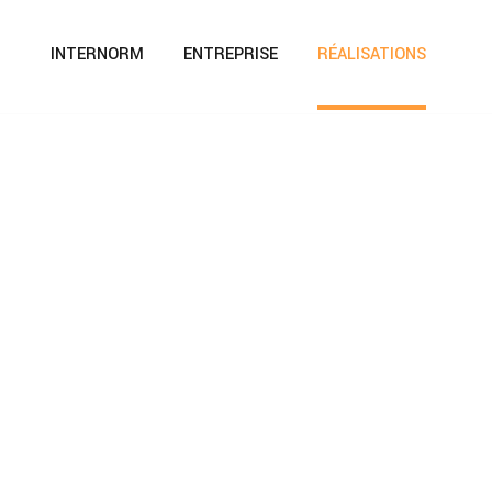
INTERNORM
ENTREPRISE
RÉALISATIONS